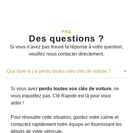
reparation cle voiture Toulouse - FAQ
FAQ
Des questions ?
Si vous n’avez pas trouvé la réponse à votre question,
veuillez nous contacter directement.
Que faire si j'ai perdu toutes mes clés de voiture ?
Si vous avez
perdu toutes vos clés de voiture
, ne
vous inquiétez pas, Clé Rapide est là pour vous
aider !
Pour résoudre cette situation, gardez votre calme et
contactez rapidement notre équipe en fournissant les
détails de votre véhicule.