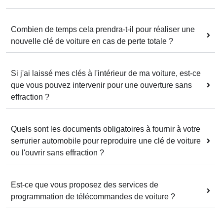
Combien de temps cela prendra-t-il pour réaliser une
nouvelle clé de voiture en cas de perte totale ?
Si j'ai laissé mes clés à l'intérieur de ma voiture, est-ce
que vous pouvez intervenir pour une ouverture sans
effraction ?
Quels sont les documents obligatoires à fournir à votre
serrurier automobile pour reproduire une clé de voiture
ou l'ouvrir sans effraction ?
Est-ce que vous proposez des services de
programmation de télécommandes de voiture ?