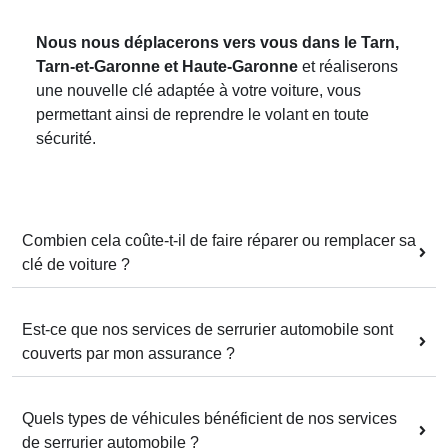
Nous nous déplacerons vers vous dans le Tarn,
Tarn-et-Garonne et Haute-Garonne
et réaliserons
une nouvelle clé adaptée à votre voiture, vous
permettant ainsi de reprendre le volant en toute
sécurité.
Combien cela coûte-t-il de faire réparer ou remplacer sa
clé de voiture ?
Est-ce que nos services de serrurier automobile sont
couverts par mon assurance ?
Quels types de véhicules bénéficient de nos services
de serrurier automobile ?