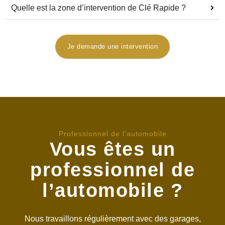
Quelle est la zone d’intervention de Clé Rapide ?
Je demande une intervention
reparation cle voiture Toulouse - professionnel
Professionnel de l'automobile
Vous êtes un
professionnel de
l’automobile ?
Nous travaillons régulièrement avec des garages,