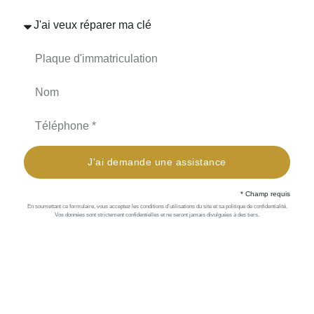
J'ai demande une assistance
* Champ requis
En soumettant ce formulaire, vous acceptez les conditions d’utilisations du site et sa politique de confidentialité.
Vos données sont strictement confidentielles et ne seront jamais divulguées à des tiers.