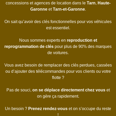
concessions et agences de location dans le
Tarn
,
Haute-
Garonne
et
Tarn-et-Garonne
.
On sait qu’avoir des clés fonctionnelles pour vos véhicules
est essentiel.
Nous sommes experts en
reproduction et
reprogrammation de clés
pour plus de 90% des marques
de voitures.
Vous avez besoin de remplacer des clés perdues, cassées
ou d’ajouter des télécommandes pour vos clients ou votre
flotte ?
Pas de souci,
on se déplace directement chez vous
et
on gère ça rapidement.
Un besoin ?
Prenez rendez-vous
et on s’occupe du reste
!