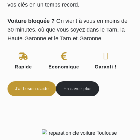
vos clés en un temps record.
Voiture bloquée ?
On vient à vous en moins de
30 minutes, où que vous soyez dans le Tarn, la
Haute-Garonne et le Tarn-et-Garonne.
Rapide
Economique
Garanti !
J'ai besoin d'aide
En savoir plus